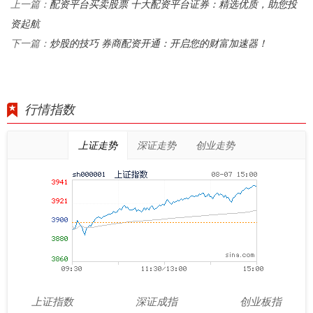
配资平台买卖股票 十大配资平台证券：精选优质，助您投
上一篇：
资起航
炒股的技巧 券商配资开通：开启您的财富加速器！
下一篇：
行情指数
上证走势
深证走势
创业走势
上证指数
深证成指
创业板指