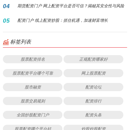
04
期货配资门户 网上配资平台是否可信？揭秘其安全性与风险
05
配资门户 线上配资炒股：抓住机遇，加速财富增长
标签列表
股票配资排名
正规配资哪家好
股票配资平台哪个可靠
网上股票配资
股市融资
配资论坛
股票交易规则
配资排行
全国炒股配资门户
配资头条
股票配资哪个平台好
炒股炒股配资