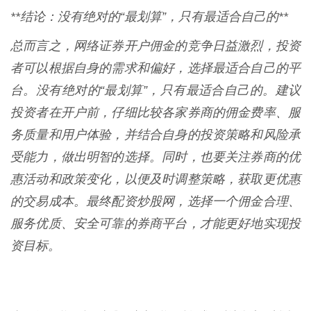
**结论：没有绝对的“最划算”，只有最适合自己的**
总而言之，网络证券开户佣金的竞争日益激烈，投资
者可以根据自身的需求和偏好，选择最适合自己的平
台。没有绝对的“最划算”，只有最适合自己的。建议
投资者在开户前，仔细比较各家券商的佣金费率、服
务质量和用户体验，并结合自身的投资策略和风险承
受能力，做出明智的选择。同时，也要关注券商的优
惠活动和政策变化，以便及时调整策略，获取更优惠
的交易成本。最终配资炒股网，选择一个佣金合理、
服务优质、安全可靠的券商平台，才能更好地实现投
资目标。