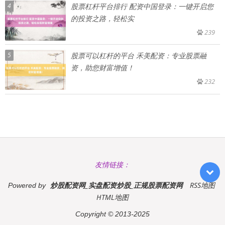
4
股票杠杆平台排行 配资中国登录：一键开启您
的投资之路，轻松实
239
5
股票可以杠杆的平台 禾美配资：专业股票融
资，助您财富增值！
232
友情链接：
炒股配资网_实盘配资炒股_正规股票配资网
RSS地图
Powered by
HTML地图
Copyright
© 2013-2025