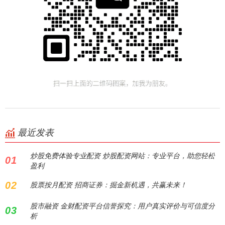
最近发表
炒股免费体验专业配资 炒股配资网站：专业平台，助您轻松
01
盈利
02
股票按月配资 招商证券：掘金新机遇，共赢未来！
股市融资 金财配资平台信誉探究：用户真实评价与可信度分
03
析