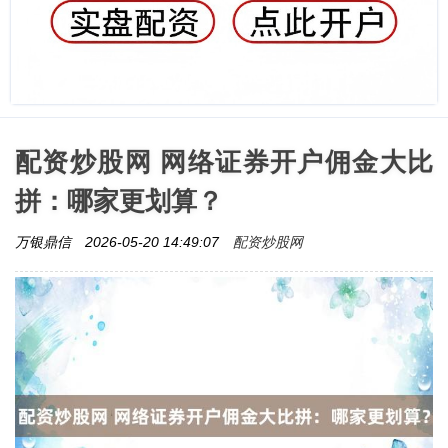
配资炒股网 网络证券开户佣金大比
拼：哪家更划算？
配资炒股网
万银鼎信
2026-05-20 14:49:07