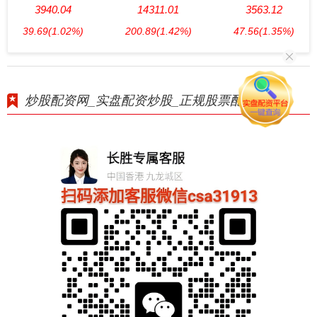
3940.04
14311.01
3563.12
39.69
(1.02%)
200.89
(1.42%)
47.56
(1.35%)
炒股配资网_实盘配资炒股_正规股票配资网