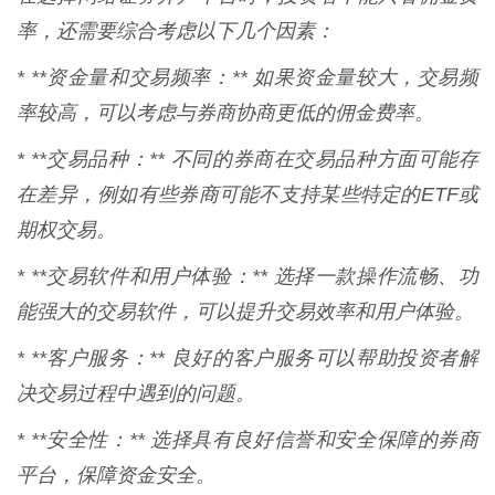
率，还需要综合考虑以下几个因素：
* **资金量和交易频率：** 如果资金量较大，交易频
率较高，可以考虑与券商协商更低的佣金费率。
* **交易品种：** 不同的券商在交易品种方面可能存
在差异，例如有些券商可能不支持某些特定的ETF或
期权交易。
* **交易软件和用户体验：** 选择一款操作流畅、功
能强大的交易软件，可以提升交易效率和用户体验。
* **客户服务：** 良好的客户服务可以帮助投资者解
决交易过程中遇到的问题。
* **安全性：** 选择具有良好信誉和安全保障的券商
平台，保障资金安全。