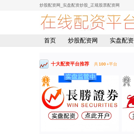
炒股配资网_实盘配资炒股_正规股票配资网
首页
炒股配资网
实盘配资
十大配资平台推荐
共
100
+平台