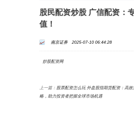
股民配资炒股 广信配资：
值！
南京证券
2025-07-10 06:44:28
炒股配资网
股票配资怎么玩 外盘股指期货配资：高效
上一篇：
略，助力投资者把握全球市场机遇