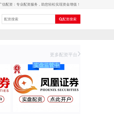
 广信配资：专业配资服务，助您轻松实现资金增值！
配资搜索
更多配资平台