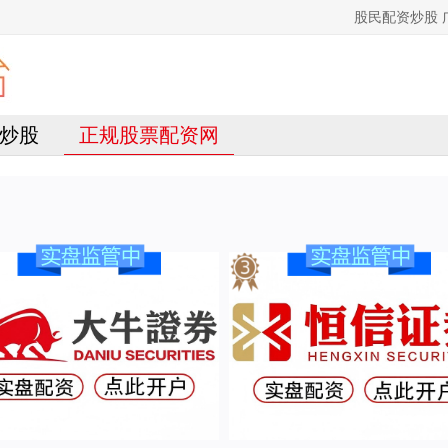
股民配资炒股
炒股
正规股票配资网