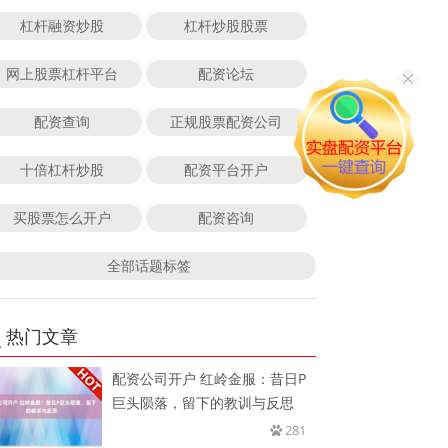
杠杆融资炒股
杠杆炒股股票
网上股票杠杆平台
配资论坛
配资查询
正规股票配资公司
十倍杠杆炒股
配资平台开户
买股票怎么开户
配资咨询
全部话题标签
热门文章
配资公司开户 红岭金服：昔日P
巨头陨落，留下的教训与反思
281