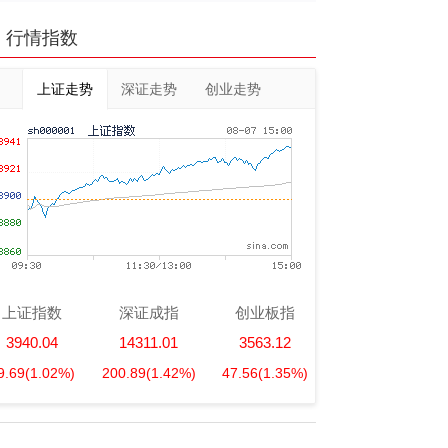
行情指数
上证走势
深证走势
创业走势
上证指数
深证成指
创业板指
3940.04
14311.01
3563.12
9.69
(1.02%)
200.89
(1.42%)
47.56
(1.35%)