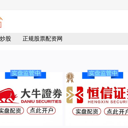
炒股
正规股票配资网