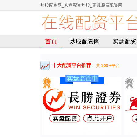
炒股配资网_实盘配资炒股_正规股票配资网
首页
炒股配资网
实盘配资
十大配资平台推荐
共
100
+平台