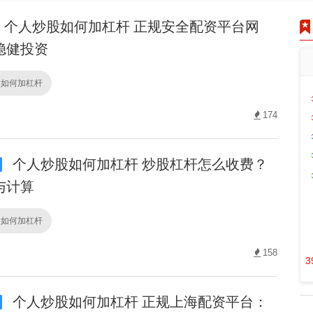
个人炒股如何加杠杆 正规安全配资平台网
稳健投资
股如何加杠杆
174
个人炒股如何加杠杆 炒股杠杆怎么收费？
与计算
股如何加杠杆
158
3
个人炒股如何加杠杆 正规上海配资平台：