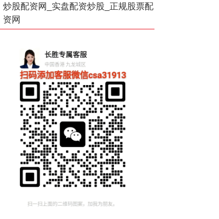
炒股配资网_实盘配资炒股_正规股票配
资网