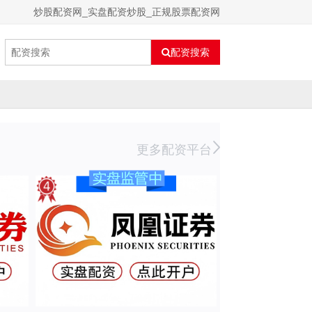
炒股配资网_实盘配资炒股_正规股票配资网
配资搜索
更多配资平台