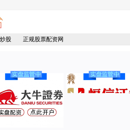
炒股
正规股票配资网