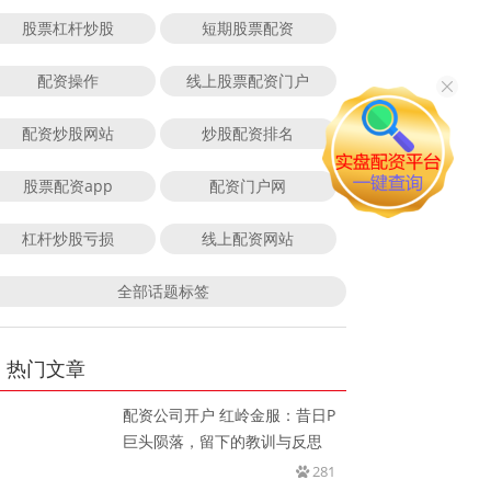
股票杠杆炒股
短期股票配资
配资操作
线上股票配资门户
配资炒股网站
炒股配资排名
股票配资app
配资门户网
杠杆炒股亏损
线上配资网站
全部话题标签
热门文章
配资公司开户 红岭金服：昔日P
巨头陨落，留下的教训与反思
281