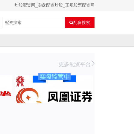
炒股配资网_实盘配资炒股_正规股票配资网
配资搜索
更多配资平台