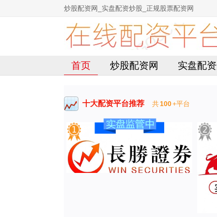
炒股配资网_实盘配资炒股_正规股票配资网
首页
炒股配资网
实盘配资
十大配资平台推荐
共
100
+平台