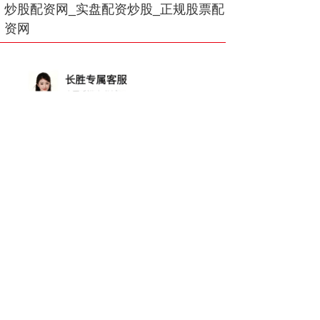
炒股配资网_实盘配资炒股_正规股票配
资网