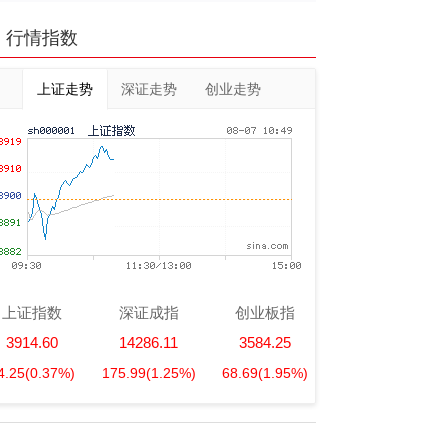
行情指数
上证走势
深证走势
创业走势
上证指数
深证成指
创业板指
3914.60
14286.11
3584.25
4.25
(0.37%)
175.99
(1.25%)
68.69
(1.95%)