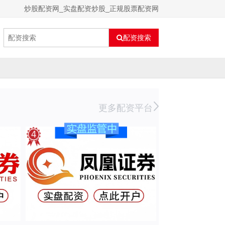
炒股配资网_实盘配资炒股_正规股票配资网
配资搜索
更多配资平台