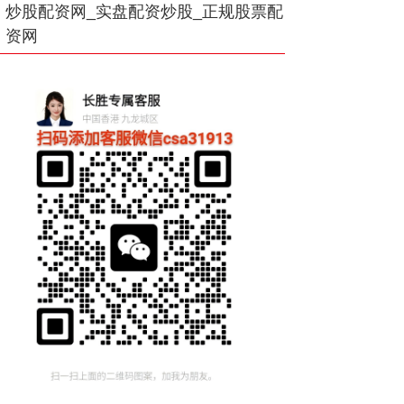
炒股配资网_实盘配资炒股_正规股票配
资网