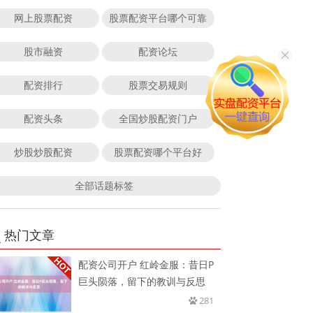
网上股票配资
股票配资平台哪个可靠
股市融资
配资论坛
配资排行
股票交易规则
配资头条
全国炒股配资门户
炒股炒股配资
股票配资哪个平台好
全部话题标签
热门文章
配资公司开户 红岭金服：昔日P
巨头陨落，留下的教训与反思
281