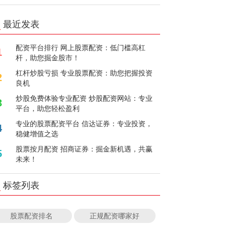
最近发表
配资平台排行 网上股票配资：低门槛高杠
1
杆，助您掘金股市！
杠杆炒股亏损 专业股票配资：助您把握投资
2
良机
炒股免费体验专业配资 炒股配资网站：专业
3
平台，助您轻松盈利
专业的股票配资平台 信达证券：专业投资，
4
稳健增值之选
股票按月配资 招商证券：掘金新机遇，共赢
5
未来！
标签列表
股票配资排名
正规配资哪家好