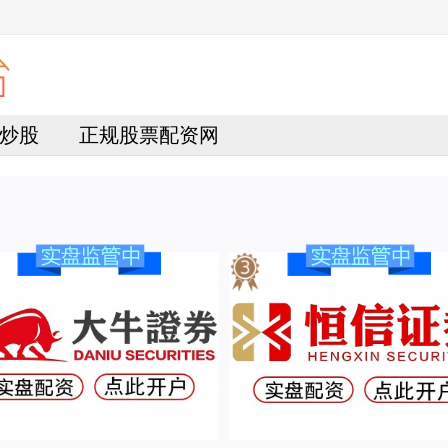
炒股
正规股票配资网