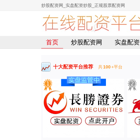
炒股配资网_实盘配资炒股_正规股票配资网
首页
炒股配资网
实盘配资
十大配资平台推荐
共
100
+平台