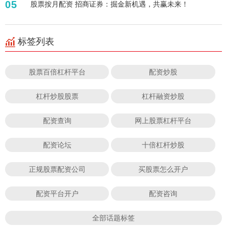
05
股票按月配资 招商证券：掘金新机遇，共赢未来！
标签列表
股票百倍杠杆平台
配资炒股
杠杆炒股股票
杠杆融资炒股
配资查询
网上股票杠杆平台
配资论坛
十倍杠杆炒股
正规股票配资公司
买股票怎么开户
配资平台开户
配资咨询
全部话题标签