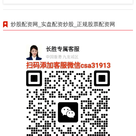
炒股配资网_实盘配资炒股_正规股票配资网