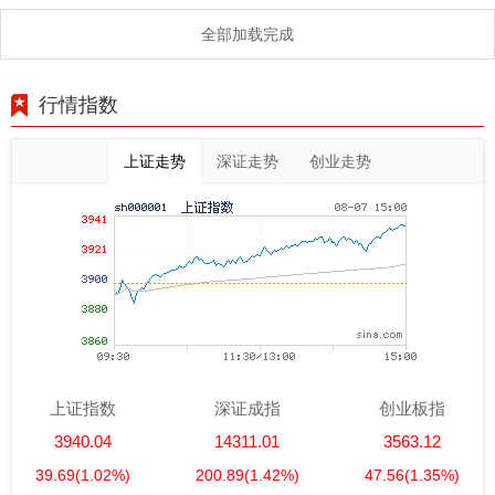
全部加载完成
行情指数
上证走势
深证走势
创业走势
上证指数
深证成指
创业板指
3940.04
14311.01
3563.12
39.69
(1.02%)
200.89
(1.42%)
47.56
(1.35%)