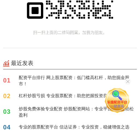
最近发表
配资平台排行 网上股票配资：低门槛高杠杆，助您掘金股
01
市！
02
杠杆炒股亏损 专业股票配资：助您把握投资良机
炒股免费体验专业配资 炒股配资网站：专业平台，助您轻松
03
盈利
04
专业的股票配资平台 信达证券：专业投资，稳健增值之选