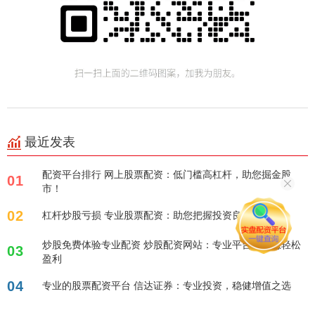
最近发表
配资平台排行 网上股票配资：低门槛高杠杆，助您掘金股
01
市！
02
杠杆炒股亏损 专业股票配资：助您把握投资良机
炒股免费体验专业配资 炒股配资网站：专业平台，助您轻松
03
盈利
04
专业的股票配资平台 信达证券：专业投资，稳健增值之选