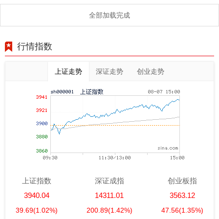
全部加载完成
行情指数
上证走势
深证走势
创业走势
上证指数
深证成指
创业板指
3940.04
14311.01
3563.12
39.69
(1.02%)
200.89
(1.42%)
47.56
(1.35%)