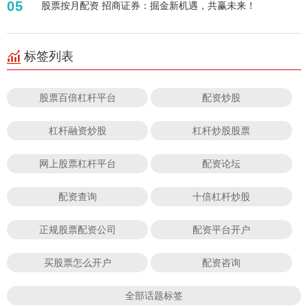
05
股票按月配资 招商证券：掘金新机遇，共赢未来！
标签列表
股票百倍杠杆平台
配资炒股
杠杆融资炒股
杠杆炒股股票
网上股票杠杆平台
配资论坛
配资查询
十倍杠杆炒股
正规股票配资公司
配资平台开户
买股票怎么开户
配资咨询
全部话题标签