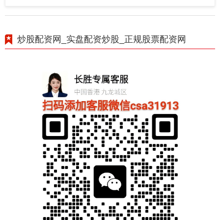
炒股配资网_实盘配资炒股_正规股票配资网